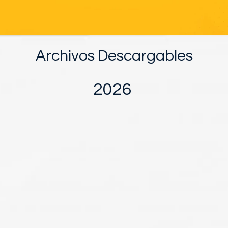
Archivos Descargables
2026